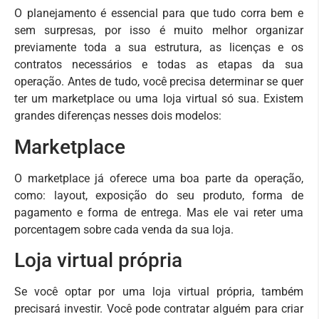
O planejamento é essencial para que tudo corra bem e
sem surpresas, por isso é muito melhor organizar
previamente toda a sua estrutura, as licenças e os
contratos necessários e todas as etapas da sua
operação. Antes de tudo, você precisa determinar se quer
ter um marketplace ou uma loja virtual só sua. Existem
grandes diferenças nesses dois modelos:
Marketplace
O marketplace já oferece uma boa parte da operação,
como: layout, exposição do seu produto, forma de
pagamento e forma de entrega. Mas ele vai reter uma
porcentagem sobre cada venda da sua loja.
Loja virtual própria
Se você optar por uma loja virtual própria, também
precisará investir. Você pode contratar alguém para criar