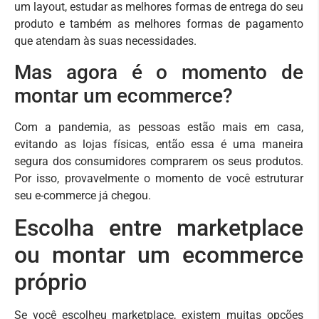
um layout, estudar as melhores formas de entrega do seu
produto e também as melhores formas de pagamento
que atendam às suas necessidades.
Mas agora é o momento de
montar um ecommerce?
Com a pandemia, as pessoas estão mais em casa,
evitando as lojas físicas, então essa é uma maneira
segura dos consumidores comprarem os seus produtos.
Por isso, provavelmente o momento de você estruturar
seu e-commerce já chegou.
Escolha entre marketplace
ou montar um ecommerce
próprio
Se você escolheu marketplace, existem muitas opções