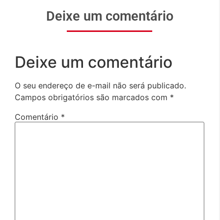
Deixe um comentário
Deixe um comentário
O seu endereço de e-mail não será publicado.
Campos obrigatórios são marcados com
*
Comentário
*