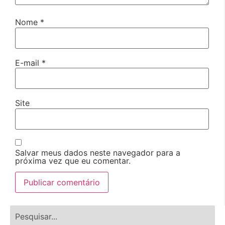
Nome
*
E-mail
*
Site
Salvar meus dados neste navegador para a
próxima vez que eu comentar.