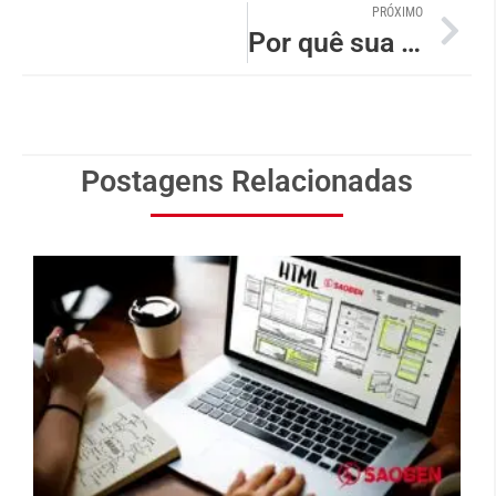
PRÓXIMO
Por quê sua empresa precisa de um site?
Postagens Relacionadas