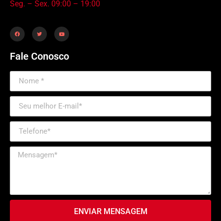
Seg. – Sex. 09:00 – 19:00
Fale Conosco
ENVIAR MENSAGEM