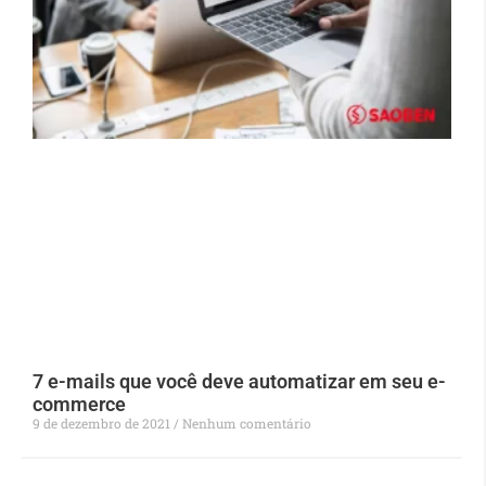
7 e-mails que você deve automatizar em seu e-
commerce
9 de dezembro de 2021
Nenhum comentário