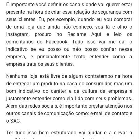
É importante você definir os canais onde vai querer estar
presente na hora de criar essa relação de segurança com
seus clientes. Eu, por exemplo, quando eu vou comprar
de uma loja que ainda não conheço, vou lá e olho o
Instagram, procuro no Reclame Aqui e leio os
comentários do Facebook. Tudo isso vai me dar o
indicativo se eu posso ou não posso confiar nessa
empresa, e principalmente tento entender como a
empresa trata os seus clientes.
Nenhuma loja está livre de algum contratempo na hora
de entregar um produto na casa do consumidor, mas um
bom indicativo do caráter e da cultura da empresa é
justamente entender como ela lida com seus problemas.
Além das redes sociais, é importante prestar atenção nos
outros canais de comunicação como: e-mail de contato e
o SAC.
Ter tudo isso bem estruturado vai ajudar e a elevar a