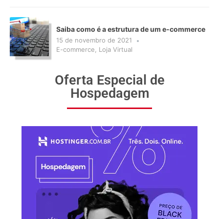
Saiba como é a estrutura de um e-commerce
15 de novembro de 2021
E-commerce
,
Loja Virtual
Oferta Especial de
Hospedagem