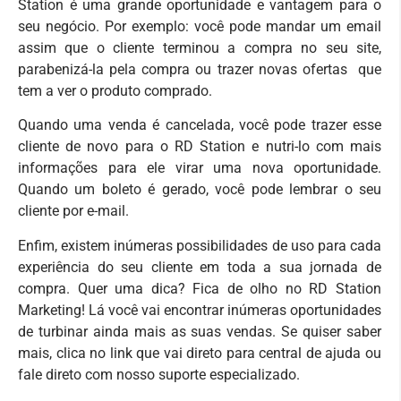
Station é uma grande oportunidade e vantagem para o
seu negócio. Por exemplo: você pode mandar um email
assim que o cliente terminou a compra no seu site,
parabenizá-la pela compra ou trazer novas ofertas que
tem a ver o produto comprado.
Quando uma venda é cancelada, você pode trazer esse
cliente de novo para o RD Station e nutri-lo com mais
informações para ele virar uma nova oportunidade.
Quando um boleto é gerado, você pode lembrar o seu
cliente por e-mail.
Enfim, existem inúmeras possibilidades de uso para cada
experiência do seu cliente em toda a sua jornada de
compra. Quer uma dica? Fica de olho no RD Station
Marketing! Lá você vai encontrar inúmeras oportunidades
de turbinar ainda mais as suas vendas. Se quiser saber
mais, clica no link que vai direto para central de ajuda ou
fale direto com nosso suporte especializado.