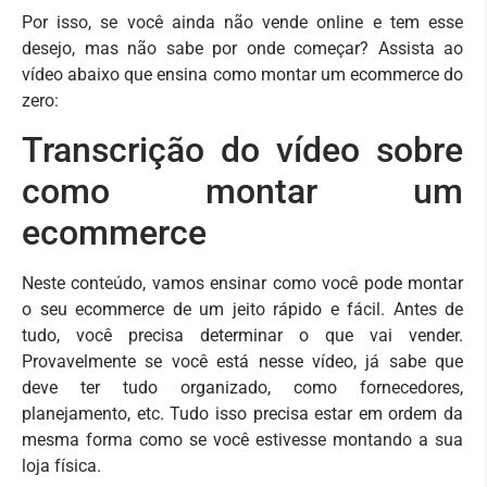
Por isso, se você ainda não vende online e tem esse
desejo, mas não sabe por onde começar? Assista ao
vídeo abaixo que ensina como montar um ecommerce do
zero:
Transcrição do vídeo sobre
como montar um
ecommerce
Neste conteúdo, vamos ensinar como você pode montar
o seu ecommerce de um jeito rápido e fácil. Antes de
tudo, você precisa determinar o que vai vender.
Provavelmente se você está nesse vídeo, já sabe que
deve ter tudo organizado, como fornecedores,
planejamento, etc. Tudo isso precisa estar em ordem da
mesma forma como se você estivesse montando a sua
loja física.