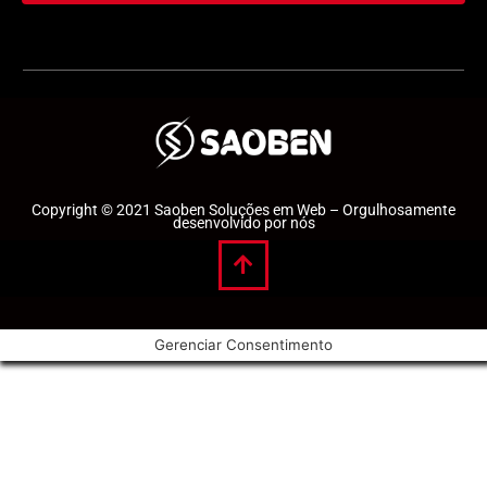
Copyright © 2021 Saoben Soluções em Web – Orgulhosamente
desenvolvido por nós
Gerenciar Consentimento