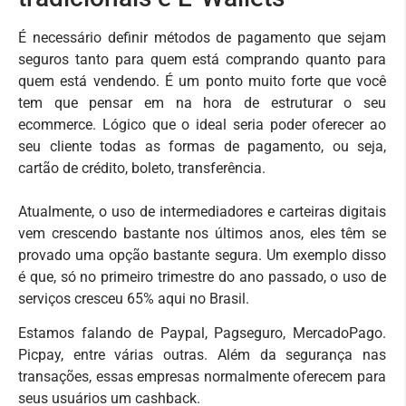
É necessário definir métodos de pagamento que sejam
seguros tanto para quem está comprando quanto para
quem está vendendo. É um ponto muito forte que você
tem que pensar em na hora de estruturar o seu
ecommerce. Lógico que o ideal seria poder oferecer ao
seu cliente todas as formas de pagamento, ou seja,
cartão de crédito, boleto, transferência.
Atualmente, o uso de intermediadores e carteiras digitais
vem crescendo bastante nos últimos anos, eles têm se
provado uma opção bastante segura. Um exemplo disso
é que, só no primeiro trimestre do ano passado, o uso de
serviços cresceu 65% aqui no Brasil.
Estamos falando de Paypal, Pagseguro, MercadoPago.
Picpay, entre várias outras. Além da segurança nas
transações, essas empresas normalmente oferecem para
seus usuários um cashback.