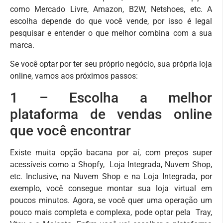
como Mercado Livre, Amazon, B2W, Netshoes, etc. A
escolha depende do que você vende, por isso é legal
pesquisar e entender o que melhor combina com a sua
marca.
Se você optar por ter seu próprio negócio, sua própria loja
online, vamos aos próximos passos:
1 – Escolha a melhor
plataforma de vendas online
que você encontrar
Existe muita opção bacana por aí, com preços super
acessíveis como a Shopfy, Loja Integrada, Nuvem Shop,
etc. Inclusive, na Nuvem Shop e na Loja Integrada, por
exemplo, você consegue montar sua loja virtual em
poucos minutos. Agora, se você quer uma operação um
pouco mais completa e complexa, pode optar pela Tray,