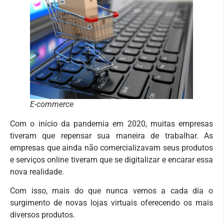
E-commerce
Com o início da pandemia em 2020, muitas empresas
tiveram que repensar sua maneira de trabalhar. As
empresas que ainda não comercializavam seus produtos
e serviços online tiveram que se digitalizar e encarar essa
nova realidade.
Com isso, mais do que nunca vemos a cada dia o
surgimento de novas lojas virtuais oferecendo os mais
diversos produtos.