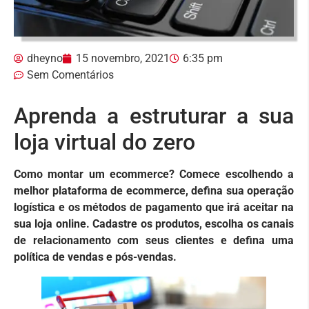
dheyno
15 novembro, 2021
6:35 pm
Sem Comentários
Aprenda a estruturar a sua
loja virtual do zero
Como montar um ecommerce? Comece escolhendo a
melhor plataforma de ecommerce, defina sua operação
logística e os métodos de pagamento que irá aceitar na
sua loja online. Cadastre os produtos, escolha os canais
de relacionamento com seus clientes e defina uma
política de vendas e pós-vendas.