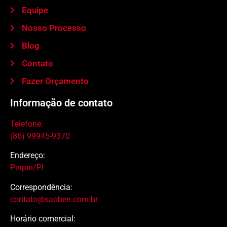
Equipe
Nosso Processo
Blog
Contato
Fazer Orçamento
Informação de contato
Telefone:
(86) 99945-9370
Endereço:
Piripiri/PI
Correspondência:
contato@saoben.com.br
Horário comercial: