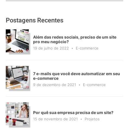
Postagens Recentes
Além das redes sociais, preciso de um site
pro meu negócio?
19 de julho de 2022
E-commerce
7 e-mails que você deve automatizar em seu
e-commerce
9 de dezembro de 2021
E-commerce
Por quê sua empresa precisa de um site?
15 de novembro de 2021
Projetos