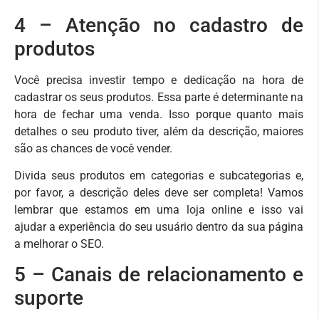
4 – Atenção no cadastro de
produtos
Você precisa investir tempo e dedicação na hora de
cadastrar os seus produtos. Essa parte é determinante na
hora de fechar uma venda. Isso porque quanto mais
detalhes o seu produto tiver, além da descrição, maiores
são as chances de você vender.
Divida seus produtos em categorias e subcategorias e,
por favor, a descrição deles deve ser completa! Vamos
lembrar que estamos em uma loja online e isso vai
ajudar a experiência do seu usuário dentro da sua página
a melhorar o SEO.
5 – Canais de relacionamento e
suporte