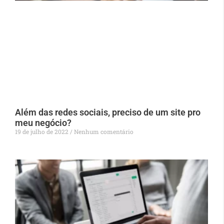
Além das redes sociais, preciso de um site pro
meu negócio?
19 de julho de 2022
Nenhum comentário