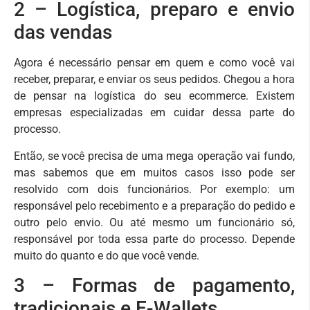
2 – Logística, preparo e envio
das vendas
Agora é necessário pensar em quem e como você vai
receber, preparar, e enviar os seus pedidos. Chegou a hora
de pensar na logística do seu ecommerce. Existem
empresas especializadas em cuidar dessa parte do
processo.
Então, se você precisa de uma mega operação vai fundo,
mas sabemos que em muitos casos isso pode ser
resolvido com dois funcionários. Por exemplo: um
responsável pelo recebimento e a preparação do pedido e
outro pelo envio. Ou até mesmo um funcionário só,
responsável por toda essa parte do processo. Depende
muito do quanto e do que você vende.
3 – Formas de pagamento,
tradicionais e E-Wallets