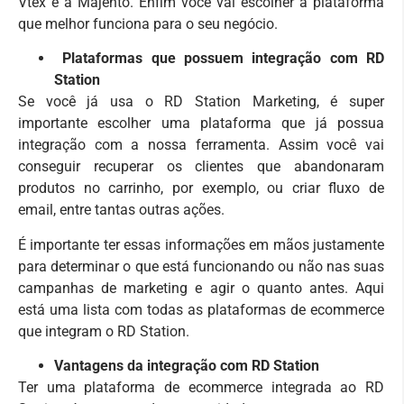
Vtex e a Majento. Enfim você vai escolher a plataforma
que melhor funciona para o seu negócio.
Plataformas que possuem integração com RD
Station
Se você já usa o RD Station Marketing, é super
importante escolher uma plataforma que já possua
integração com a nossa ferramenta. Assim você vai
conseguir recuperar os clientes que abandonaram
produtos no carrinho, por exemplo, ou criar fluxo de
email, entre tantas outras ações.
É importante ter essas informações em mãos justamente
para determinar o que está funcionando ou não nas suas
campanhas de marketing e agir o quanto antes. Aqui
está uma lista com todas as plataformas de ecommerce
que integram o RD Station.
Vantagens da integração com RD Station
Ter uma plataforma de ecommerce integrada ao RD