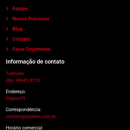
Equipe
Nosso Processo
Blog
Contato
Fazer Orçamento
Informação de contato
Telefone:
(86) 99945-9370
Endereço:
Piripiri/PI
Correspondência:
contato@saoben.com.br
Horário comercial: