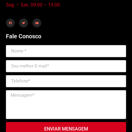
Seg. – Sex. 09:00 – 19:00
Fale Conosco
ENVIAR MENSAGEM