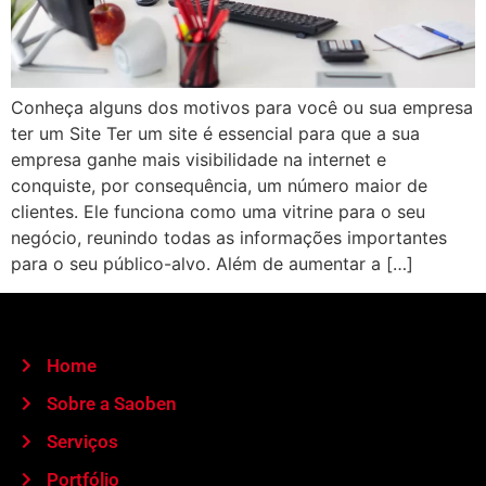
Conheça alguns dos motivos para você ou sua empresa
ter um Site Ter um site é essencial para que a sua
empresa ganhe mais visibilidade na internet e
conquiste, por consequência, um número maior de
clientes. Ele funciona como uma vitrine para o seu
negócio, reunindo todas as informações importantes
para o seu público-alvo. Além de aumentar a […]
Home
Sobre a Saoben
Serviços
Portfólio